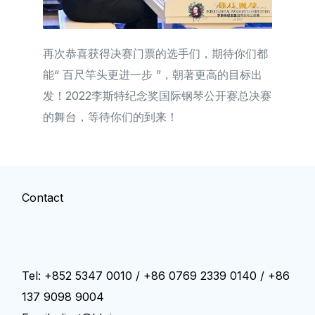
再次恭喜获得决赛门票的选手们，期待你们都
能“ 百尺竿头更进一步 ”，朝著更高的目标出
发！2022李斯特纪念奖国际钢琴公开赛总决赛
的舞台，等待你们的到来！
Contact
Tel: +852 5347 0010 / +86 0769 2339 0140 / +86
137 9098 9004