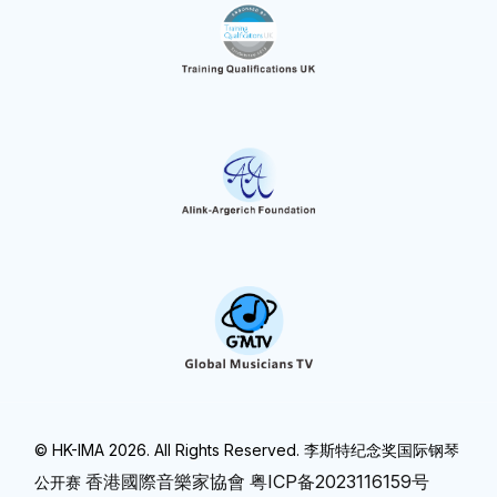
© HK-IMA 2026. All Rights Reserved. 李斯特纪念奖国际钢琴
香港國際音樂家協會
粤ICP备2023116159号
公开赛