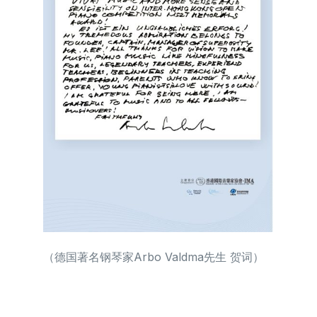
（德国著名钢琴家Arbo Valdma先生 贺词）