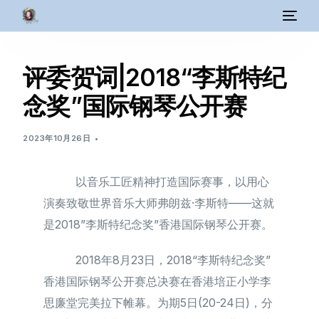
评委贺词|2018“李斯特纪
念奖”国际钢琴公开赛
2023年10月26日
以音乐工匠精神打造国际赛事，以用心
演奏致敬世界音乐大师弗朗兹·李斯特——这就
是2018”李斯特纪念奖”香港国际钢琴公开赛。
2018年8月23日，2018“李斯特纪念奖”
香港国际钢琴公开赛总决赛在香港培正小学李
思廉堂完美拉下帷幕。为期5日(20-24日)，分