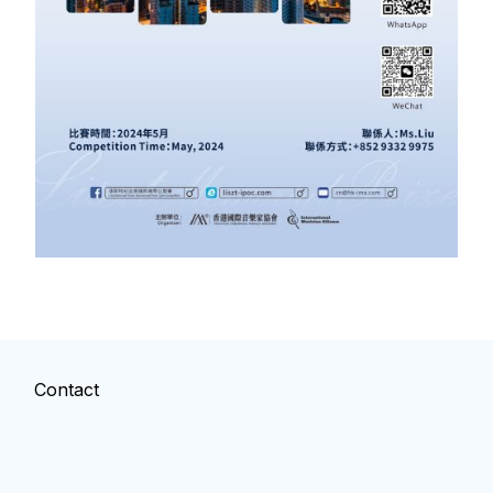
Contact