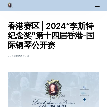
香港赛区 | 2024“李斯特
纪念奖”第十四届香港-国
际钢琴公开赛
2024年2月26日