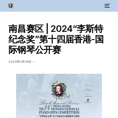
南昌赛区 | 2024“李斯特
纪念奖”第十四届香港-国
际钢琴公开赛
2024年3月19日