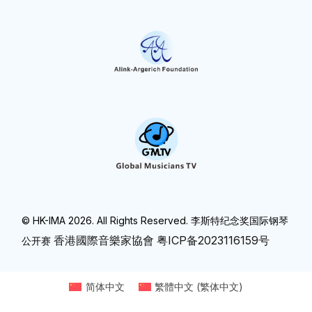
© HK-IMA 2026. All Rights Reserved. 李斯特纪念奖国际钢琴
香港國際音樂家協會
粤ICP备2023116159号
公开赛
简体中文
繁體中文
(
繁体中文
)