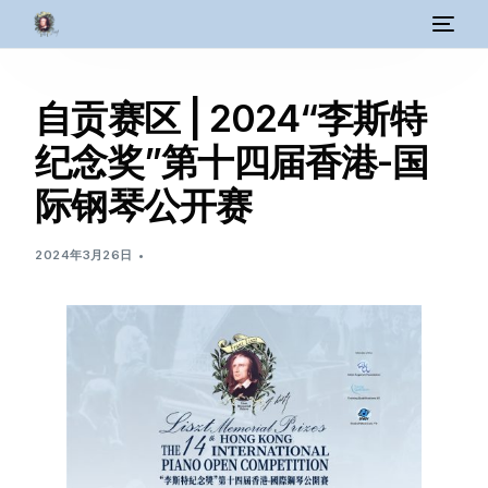
自贡赛区 | 2024“李斯特
纪念奖”第十四届香港-国
际钢琴公开赛
2024年3月26日