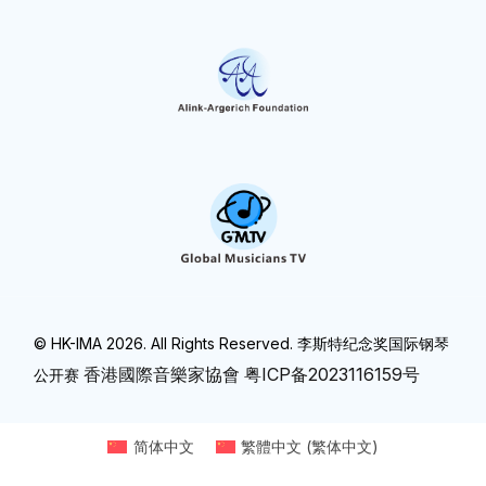
© HK-IMA 2026. All Rights Reserved. 李斯特纪念奖国际钢琴
香港國際音樂家協會
粤ICP备2023116159号
公开赛
简体中文
繁體中文
(
繁体中文
)