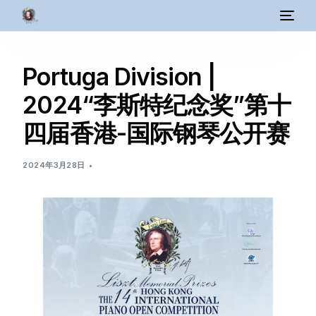
Portuga Division |
2024“李斯特纪念奖”第十
四届香港-国际钢琴公开赛
2024年3月28日