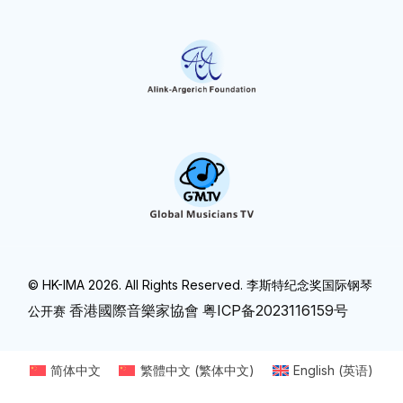
© HK-IMA 2026. All Rights Reserved. 李斯特纪念奖国际钢琴
香港國際音樂家協會
粤ICP备2023116159号
公开赛
简体中文
繁體中文
(
繁体中文
)
English
(
英语
)