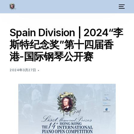
Spain Division | 2024“李
斯特纪念奖”第十四届香
港-国际钢琴公开赛
2024年3月27日