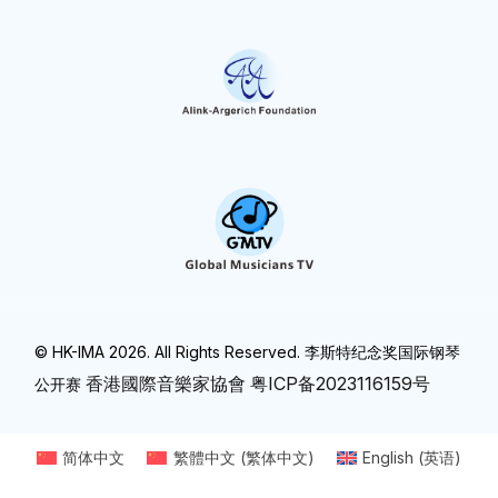
© HK-IMA 2026. All Rights Reserved. 李斯特纪念奖国际钢琴
香港國際音樂家協會
粤ICP备2023116159号
公开赛
简体中文
繁體中文
(
繁体中文
)
English
(
英语
)