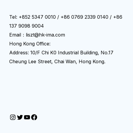
Tel: +852 5347 0010 / +86 0769 2339 0140 / +86
137 9098 9004
Email：liszt@hk-ima.com
Hong Kong Office:
Address: 10/F Chi K0 Industrial Building, No.17
Cheung Lee Street, Chai Wan, Hong Kong.