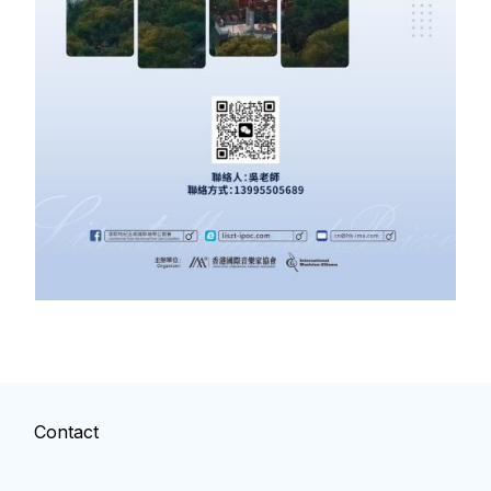
Contact