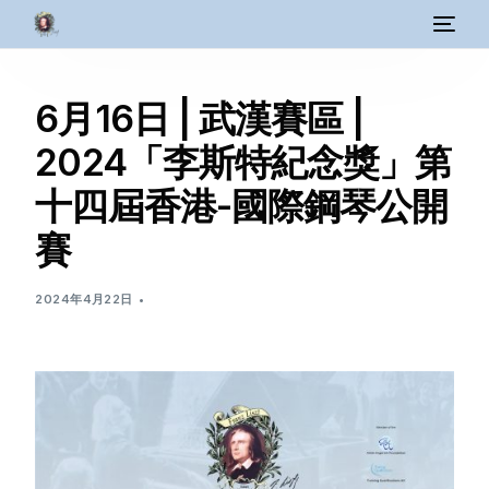
6月16日 | 武漢賽區 |
2024「李斯特紀念獎」第
十四屆香港-國際鋼琴公開
賽
2024年4月22日