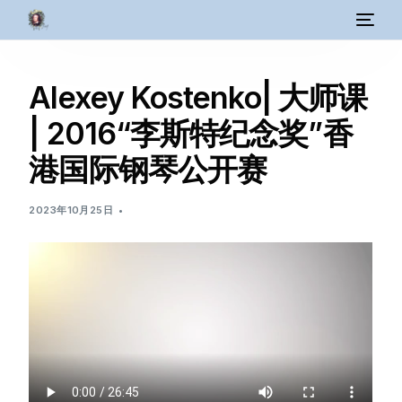
Alexey Kostenko| 大师课
| 2016“李斯特纪念奖”香
港国际钢琴公开赛
2023年10月25日