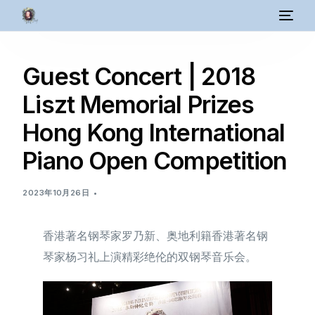
Guest Concert | 2018
Liszt Memorial Prizes
Hong Kong International
Piano Open Competition
2023年10月26日
香港著名钢琴家罗乃新、奥地利籍香港著名钢
琴家杨习礼上演精彩绝伦的双钢琴音乐会。