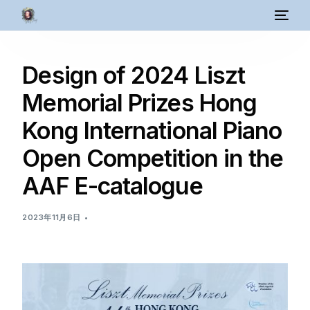
Design of 2024 Liszt
Memorial Prizes Hong
Kong International Piano
Open Competition in the
AAF E-catalogue
2023年11月6日