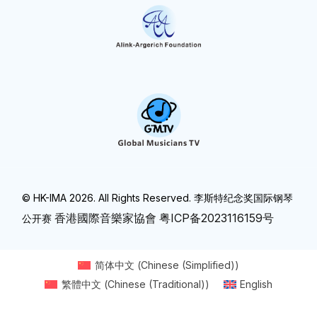
© HK-IMA 2026. All Rights Reserved. 李斯特纪念奖国际钢琴
香港國際音樂家協會
粤ICP备2023116159号
公开赛
简体中文
(
Chinese (Simplified)
)
繁體中文
(
Chinese (Traditional)
)
English